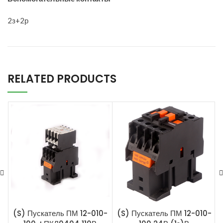
2з+2р
RELATED PRODUCTS
(S) Пускатель ПМ 12-010-
(S) Пускатель ПМ 12-010-