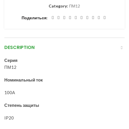
Category:
ПМ12
Поделиться
DESCRIPTION
Серия
ПМ12
Номинальный ток
100А
Степень защиты
IP20