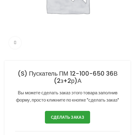
Нажмите, чтобы увеличить
(S) Пускатель ПМ 12-100-650 36В
(2з+2р)А
Вы можете сделать заказ этого товара заполнив
форму, просто кликните по кнопке "сделать заказ"
СДЕЛАТЬ ЗАКАЗ