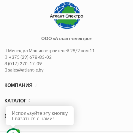
ООО «Атлант-электро»
Минск, ул.Машиностроителей 28/2 пом.11
+375 (29) 678-83-02
8 (017) 270-17-09
sales@atlant-e.by
КОМПАНИЯ
КАТАЛОГ
Используйте эту кнопку
ВАЖНО
Связаться с нами!