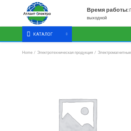
Время работы:
П
выходной
КАТАЛОГ
Home
Электротехническая продукция
Электромагнитные