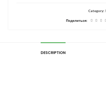
Category:
Поделиться
DESCRIPTION