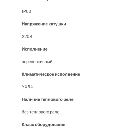
IP00
Напряжение катушки
220В
Исполнение
нереверсивный
Климатическое исполнение
УХЛ4
Наличие теплового реле
без теплового реле
Класс оборудования