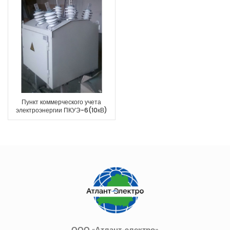
Пункт коммерческого учета
электроэнергии ПКУЭ-6(10кВ)
ООО «Атлант-электро»