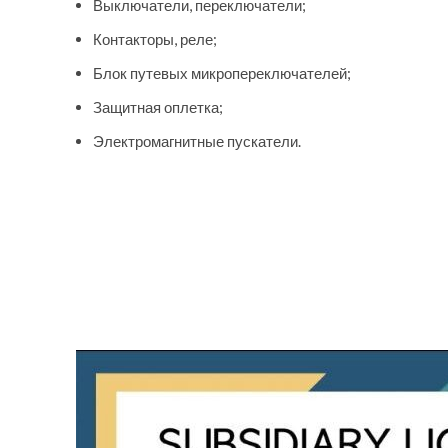
Выключатели, переключатели;
Контакторы, реле;
Блок путевых микропереключателей;
Защитная оплетка;
Электромагнитные пускатели.