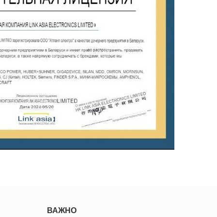
ВАЖНО