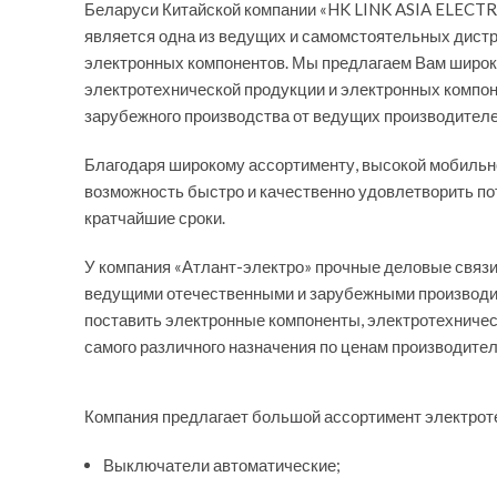
Беларуси Китайской компании «HK LINK ASIA ELECTR
является одна из ведущих и самомстоятельных дистр
электронных компонентов. Мы предлагаем Вам широк
электротехнической продукции и электронных компон
зарубежного производства от ведущих производителе
Благодаря широкому ассортименту, высокой мобильн
возможность быстро и качественно удовлетворить по
кратчайшие сроки.
У компания «Атлант-электро» прочные деловые связи
ведущими отечественными и зарубежными производит
поставить электронные компоненты, электротехничес
самого различного назначения по ценам производител
Компания предлагает большой ассортимент электрот
Выключатели автоматические;