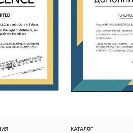
НИЯ
КАТАЛОГ