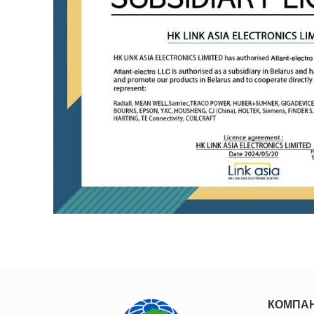
КОМПА