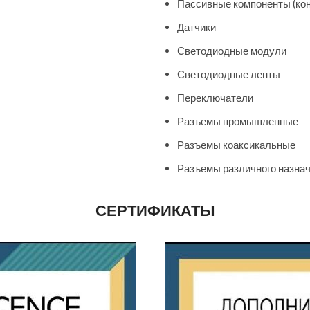
Пассивные компоненты (конд
Датчики
Светодиодные модули
Светодиодные ленты
Переключатели
Разъемы промышленные
Разъемы коаксикальные
Разъемы различного назнач
СЕРТИФИКАТЫ