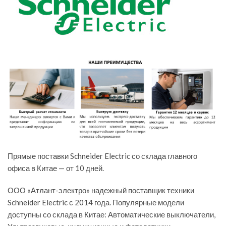
Прямые поставки Schneider Electric со склада главного
офиса в Китае — от 10 дней.
ООО «Атлант-электро» надежный поставщик техники
Schneider Electric с 2014 года. Популярные модели
доступны со склада в Китае: Автоматические выключатели,