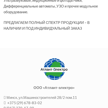
Ультразвуковые, индукционные и фотодатчики,
Дифференциальные автоматы, УЗО и прочее модульное
оборудование.
ПРЕДЛАГАЕМ ПОЛНЫЙ СПЕКТР ПРОДУКЦИИ – В
НАЛИЧИИ И ПОД ИНДИВИДУАЛЬНЫЙ ЗАКАЗ
ООО «Атлант-электро»
Минск, ул.Машиностроителей 28/2 пом.11
+375 (29) 678-83-02