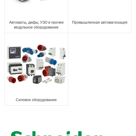
Автоматы, дифы, УЗО и прочее
Промышленная автоматизация
модульное оборудование
Силовое оборудование