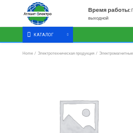
Время работы:
П
выходной
КАТАЛОГ
Home
Электротехническая продукция
Электромагнитные