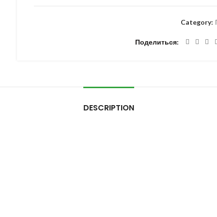
Category:
Поделиться
DESCRIPTION