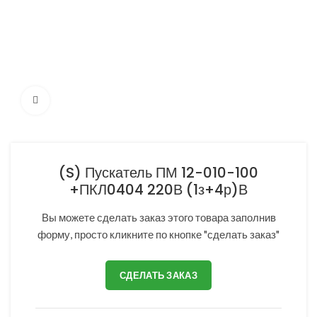
Нажмите, чтобы увеличить
(S) Пускатель ПМ 12-010-100
+ПКЛ0404 220В (1з+4р)В
Вы можете сделать заказ этого товара заполнив
форму, просто кликните по кнопке "сделать заказ"
СДЕЛАТЬ ЗАКАЗ