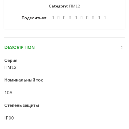
Category:
ПМ12
Поделиться
DESCRIPTION
Серия
ПМ12
Номинальный ток
10А
Степень защиты
IP00