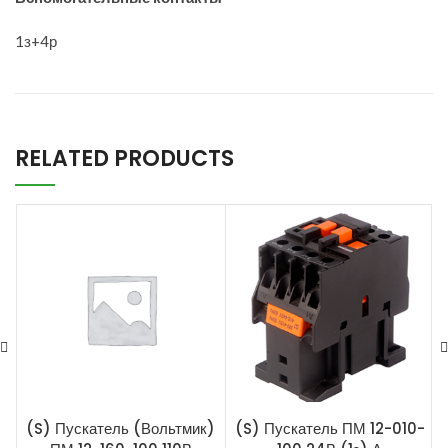
1з+4р
RELATED PRODUCTS
(S) Пускатель (Вольтмик)
(S) Пускатель ПМ 12-010-