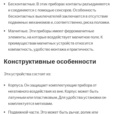
Бесконтактные. В этих приборах контакты разъединяются
и соединяются с помощью сенсоров. Особенность
бесконтактных выключателей заключается в отсутствие
подвижных механизмов и, соответственно, риска поломки.
Магнитные. Эти приборы имеют ферромагнитные
элементы, на которые воздействует магнитное поле. К
преимуществам магнитных устройств относится
компактность, удобство монтажа и практичность.
Конструктивные особенности
Эти устройства состоят из:
Корпуса. Он защищает комплектующие прибора от
негативного воздействия из вне. Корпус может быть
латунным или пластиковым. Для удобства установки он
комплектуется метизами.
Подвижной части. Это может быть рычаг, ролик или