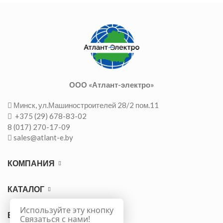
ООО «Атлант-электро»
Минск, ул.Машиностроителей 28/2 пом.11
+375 (29) 678-83-02
8 (017) 270-17-09
sales@atlant-e.by
КОМПАНИЯ
КАТАЛОГ
Используйте эту кнопку
ВАЖНО
Связаться с нами!