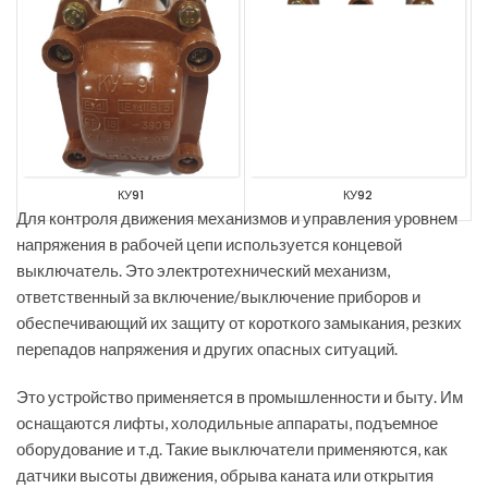
КУ91
КУ92
Для контроля движения механизмов и управления уровнем
напряжения в рабочей цепи используется концевой
выключатель. Это электротехнический механизм,
ответственный за включение/выключение приборов и
обеспечивающий их защиту от короткого замыкания, резких
перепадов напряжения и других опасных ситуаций.
Это устройство применяется в промышленности и быту. Им
оснащаются лифты, холодильные аппараты, подъемное
оборудование и т.д. Такие выключатели применяются, как
датчики высоты движения, обрыва каната или открытия