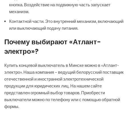
кнопка. Воздействие на подвижную часть запускает
механизм.
Контактной части. Это внутренний механизм, включающий
или выключающий подачу питания.
Почему выбирают «Атлант-
электро»?
Купить концевой выключатель в Минске можно в «Атлант-
электро». Наша компания – ведущий белорусский поставщик
отечественной и иностранной электротехнической
продукции для юридических лиц. На нашем сайте
представлен огромный выбор товаров. Приобрести
выключатели можно по телефону или с помощью обратной
формы.