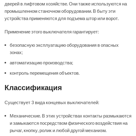
дверей в лифтовом хозяйстве. Они также используются на
промышленном станочном оборудовании. В быту эти
устройства применяются для подъема штор или ворот.
Применение этого выключателя гарантирует:
безопасную эксплуатацию оборудования в опасных
зонах;
автоматизацию производства;
контроль перемещения объектов.
Классификация
Существует 3 вида концевых выключателей:
Механические. В этих устройствах контакты размыкаются
и замыкаются посредством физического воздействия на
рычаг, кнопку, ролик и любой другой механизм.