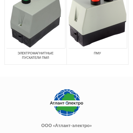
ЭЛЕКТРОМАГНИТНЫЕ
ПМУ
ПУСКАТЕЛИ ПМЛ
ООО «Атлант-электро»