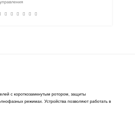
управления
елей с короткозамкнутым ротором, защиты
полнофазных режимах. Устройства позволяют работать в