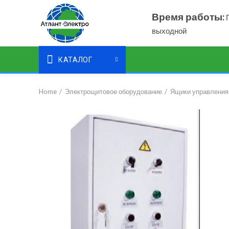
Время работы:
П
выходной
КАТАЛОГ
Home
Электрощитовое оборудование
Ящики управления