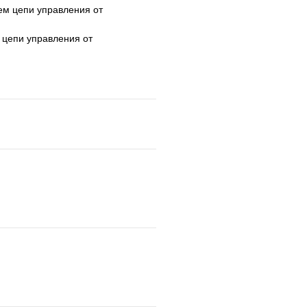
ем цепи управления от
 цепи управления от