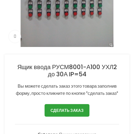
Нажмите, чтобы увеличить
Ящик ввода РУСМ8001-А100 УХЛ2
до 30А IP=54
Вы можете сделать заказ этого товара заполнив
форму, просто кликните по кнопке "сделать заказ"
СДЕЛАТЬ ЗАКАЗ