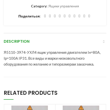
Category:
Ящики управления
Поделиться
DESCRIPTION
Я5110-3974-УХЛ4 ящик управления двигателем Iн=80А,
Iр=100А IP31. Все виды и марки низковольтного
оборудования по желанию и типоразмерам заказчика.
RELATED PRODUCTS