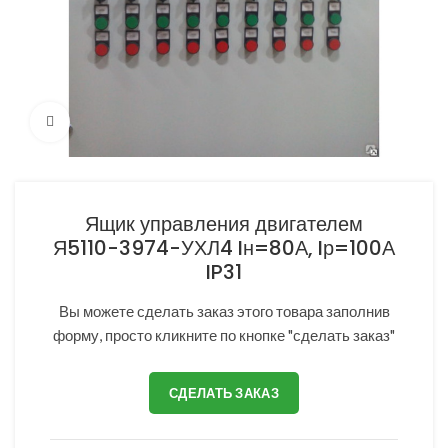
Нажмите, чтобы увеличить
Ящик управления двигателем
Я5110-3974-УХЛ4 Iн=80А, Iр=100А
IP31
Вы можете сделать заказ этого товара заполнив
форму, просто кликните по кнопке "сделать заказ"
СДЕЛАТЬ ЗАКАЗ