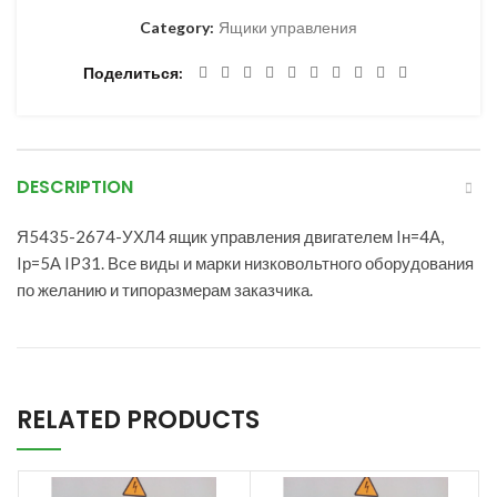
Category:
Ящики управления
Поделиться
DESCRIPTION
Я5435-2674-УХЛ4 ящик управления двигателем Iн=4А,
Iр=5А IP31. Все виды и марки низковольтного оборудования
по желанию и типоразмерам заказчика.
RELATED PRODUCTS