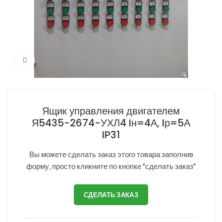
Нажмите, чтобы увеличить
Ящик управления двигателем
Я5435-2674-УХЛ4 Iн=4А, Iр=5А
IP31
Вы можете сделать заказ этого товара заполнив
форму, просто кликните по кнопке "сделать заказ"
СДЕЛАТЬ ЗАКАЗ