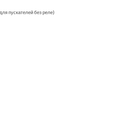
ля пускателей без реле)