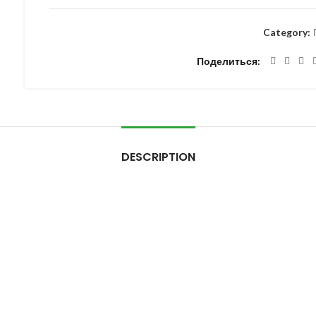
Category:
Поделиться
DESCRIPTION