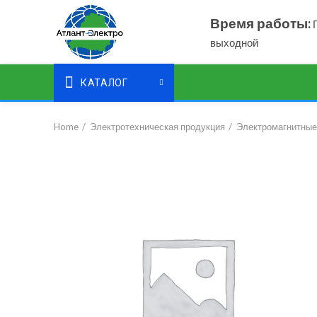
Время работы:
П
выходной
КАТАЛОГ
Home
Электротехническая продукция
Электромагнитные