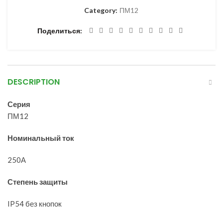
Category:
ПМ12
Поделиться
DESCRIPTION
Серия
ПМ12
Номинальный ток
250А
Степень защиты
IP54 без кнопок