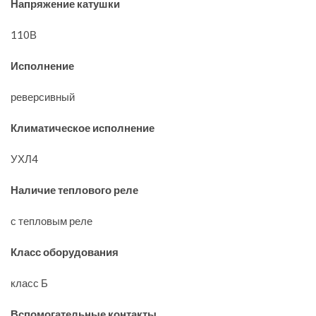
Напряжение катушки
110В
Исполнение
реверсивный
Климатическое исполнение
УХЛ4
Наличие теплового реле
с тепловым реле
Класс оборудования
класс Б
Вспомогательные контакты