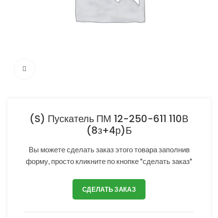
Нажмите, чтобы увеличить
(S) Пускатель ПМ 12-250-611 110В
(8з+4р)Б
Вы можете сделать заказ этого товара заполнив
форму, просто кликните по кнопке "сделать заказ"
СДЕЛАТЬ ЗАКАЗ