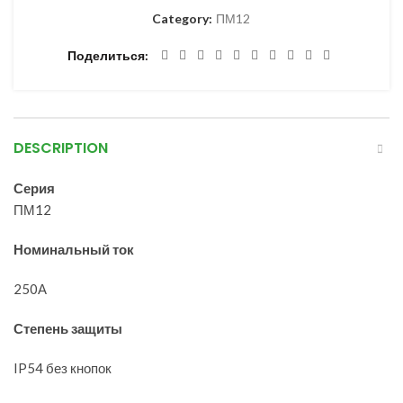
Category:
ПМ12
Поделиться
DESCRIPTION
Серия
ПМ12
Номинальный ток
250А
Степень защиты
IP54 без кнопок