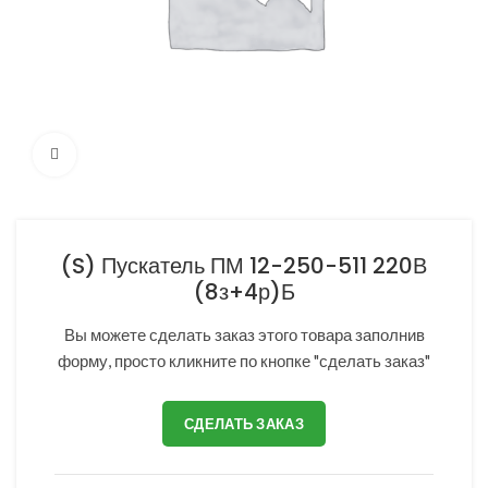
Нажмите, чтобы увеличить
(S) Пускатель ПМ 12-250-511 220В
(8з+4р)Б
Вы можете сделать заказ этого товара заполнив
форму, просто кликните по кнопке "сделать заказ"
СДЕЛАТЬ ЗАКАЗ