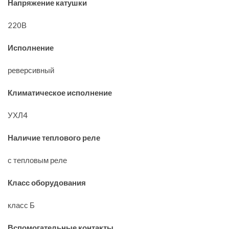
Напряжение катушки
220В
Исполнение
реверсивный
Климатическое исполнение
УХЛ4
Наличие теплового реле
с тепловым реле
Класс оборудования
класс Б
Вспомогательные контакты