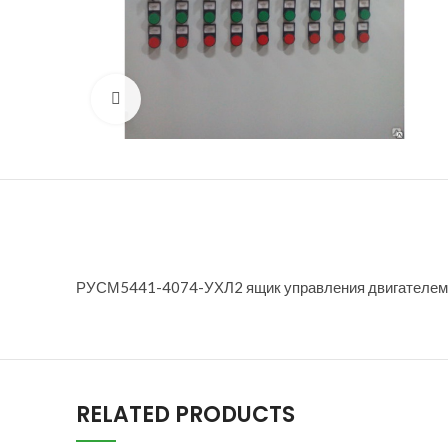
Нажмите, чтобы увеличить
РУСМ5441-4074-УХЛ2 ящик управления двигателем Iн
RELATED PRODUCTS