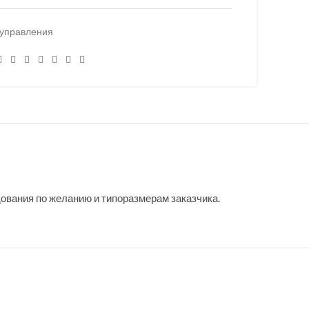
управления
ования по желанию и типоразмерам заказчика.