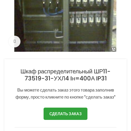
Нажмите, чтобы увеличить
Шкаф распределительный ШР11-
73519-31-УХЛ4 Iн=400А IP31
Вы можете сделать заказ этого товара заполнив
форму, просто кликните по кнопке "сделать заказ"
СДЕЛАТЬ ЗАКАЗ