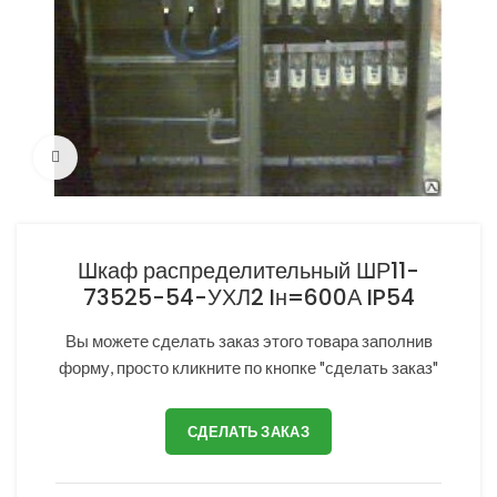
Нажмите, чтобы увеличить
Шкаф распределительный ШР11-
73525-54-УХЛ2 Iн=600А IP54
Вы можете сделать заказ этого товара заполнив
форму, просто кликните по кнопке "сделать заказ"
СДЕЛАТЬ ЗАКАЗ