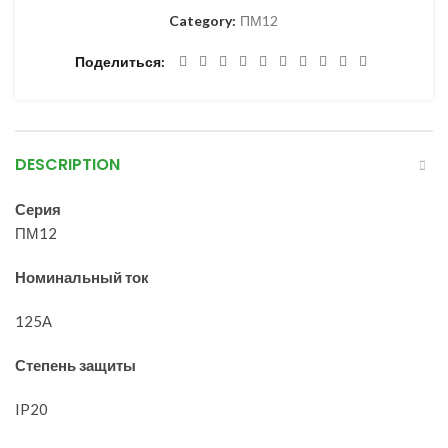
Category:
ПМ12
Поделиться
DESCRIPTION
Серия
ПМ12
Номинальный ток
125А
Степень защиты
IP20