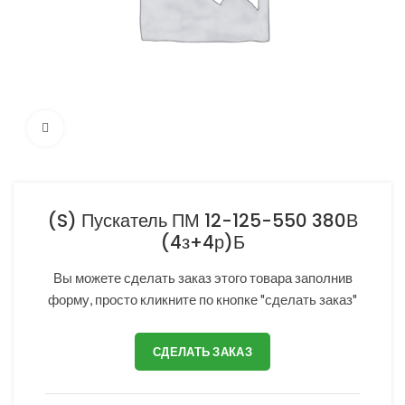
Нажмите, чтобы увеличить
(S) Пускатель ПМ 12-125-550 380В
(4з+4р)Б
Вы можете сделать заказ этого товара заполнив
форму, просто кликните по кнопке "сделать заказ"
СДЕЛАТЬ ЗАКАЗ