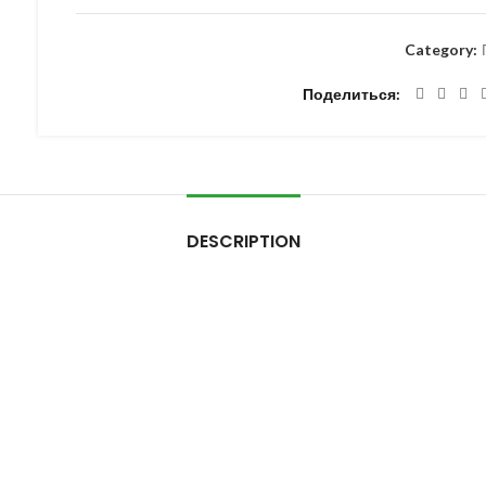
Category:
Поделиться
DESCRIPTION