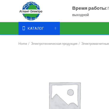
Время работы:
П
выходной
КАТАЛОГ
Home
Электротехническая продукция
Электромагнитные