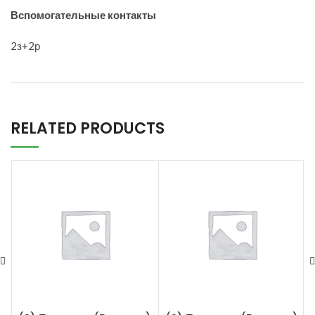
Вспомогательные контакты
2з+2р
RELATED PRODUCTS