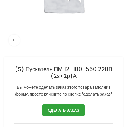
Нажмите, чтобы увеличить
(S) Пускатель ПМ 12-100-560 220В
(2з+2р)А
Вы можете сделать заказ этого товара заполнив
форму, просто кликните по кнопке "сделать заказ"
СДЕЛАТЬ ЗАКАЗ