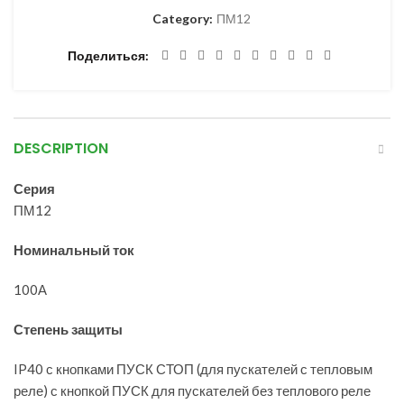
Category:
ПМ12
Поделиться
DESCRIPTION
Серия
ПМ12
Номинальный ток
100А
Степень защиты
IP40 с кнопками ПУСК СТОП (для пускателей с тепловым
реле) с кнопкой ПУСК для пускателей без теплового реле