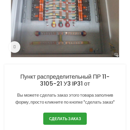
Нажмите, чтобы увеличить
Пункт распределительный ПР 11-
3105-21 У3 IP31 от
Вы можете сделать заказ этого товара заполнив
форму, просто кликните по кнопке "сделать заказ"
СДЕЛАТЬ ЗАКАЗ