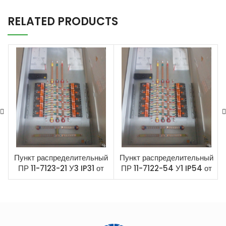
RELATED PRODUCTS
Пункт распределительный
Пункт распределительный
ПР 11-7123-21 У3 IP31 от
ПР 11-7122-54 У1 IP54 от