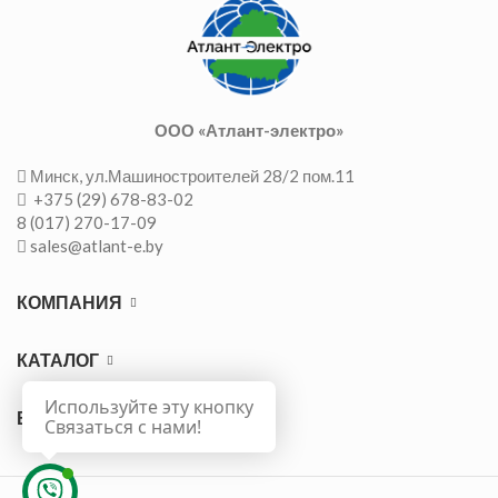
ООО «Атлант-электро»
Минск, ул.Машиностроителей 28/2 пом.11
+375 (29) 678-83-02
8 (017) 270-17-09
sales@atlant-e.by
КОМПАНИЯ
КАТАЛОГ
Используйте эту кнопку
ВАЖНО
Связаться с нами!