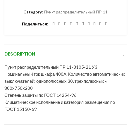
Category:
Пункт распределительный ПР-11
Поделиться
DESCRIPTION
Пункт распределительный ПР 11-3105-21 У3
Номинальный ток шкафа 400А. Количество автоматических
выключателей: однополюсных 30, трехполюcных -.
800х750х200
Степень защиты по ГОСТ 14254-96
Климатическое исполнение и категория размещения по
ГОСТ 15150-69