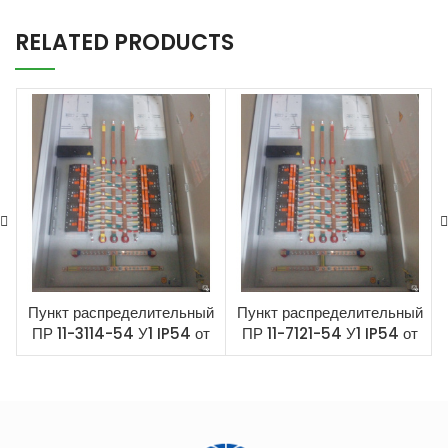
RELATED PRODUCTS
Пункт распределительный
Пункт распределительный
ПР 11-3114-54 У1 IP54 от
ПР 11-7121-54 У1 IP54 от