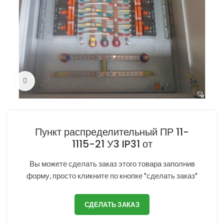
Нажмите, чтобы увеличить
Пункт распределительный ПР 11-
1115-21 У3 IP31 от
Вы можете сделать заказ этого товара заполнив
форму, просто кликните по кнопке "сделать заказ"
СДЕЛАТЬ ЗАКАЗ