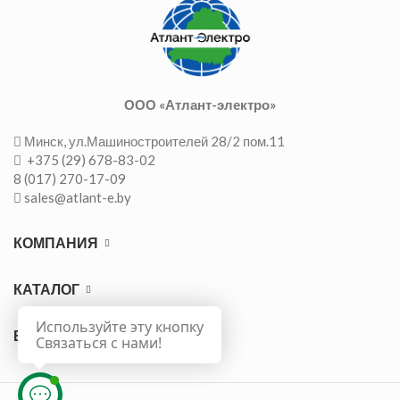
ООО «Атлант-электро»
Минск, ул.Машиностроителей 28/2 пом.11
+375 (29) 678-83-02
8 (017) 270-17-09
sales@atlant-e.by
КОМПАНИЯ
КАТАЛОГ
Используйте эту кнопку
ВАЖНО
Связаться с нами!