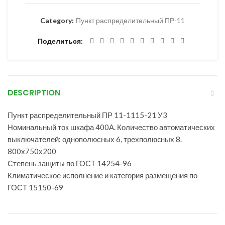
Category:
Пункт распределительный ПР-11
Поделиться
DESCRIPTION
Пункт распределительный ПР 11-1115-21 У3
Номинальный ток шкафа 400А. Количество автоматических
выключателей: однополюсных 6, трехполюcных 8.
800х750х200
Степень защиты по ГОСТ 14254-96
Климатическое исполнение и категория размещения по
ГОСТ 15150-69