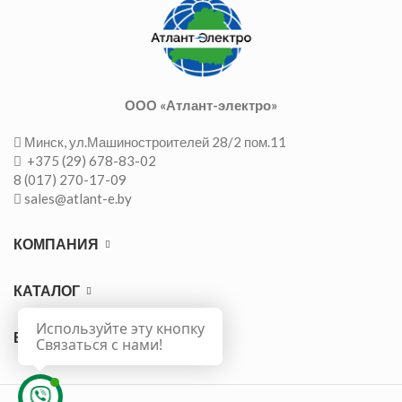
ООО «Атлант-электро»
Минск, ул.Машиностроителей 28/2 пом.11
+375 (29) 678-83-02
8 (017) 270-17-09
sales@atlant-e.by
КОМПАНИЯ
КАТАЛОГ
Используйте эту кнопку
ВАЖНО
Связаться с нами!