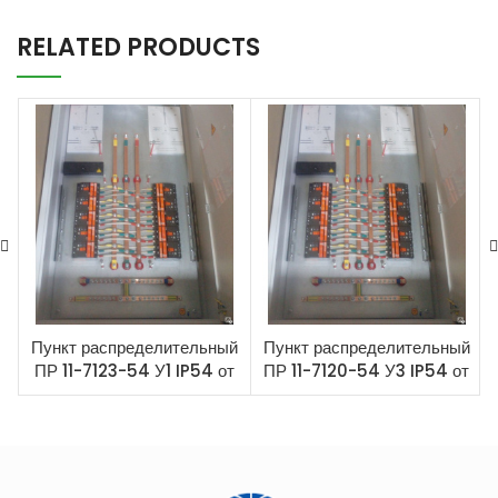
RELATED PRODUCTS
Пункт распределительный
Пункт распределительный
ПР 11-7123-54 У1 IP54 от
ПР 11-7120-54 У3 IP54 от