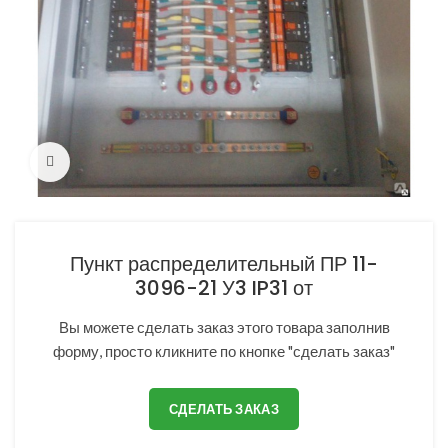
Нажмите, чтобы увеличить
Пункт распределительный ПР 11-
3096-21 У3 IP31 от
Вы можете сделать заказ этого товара заполнив
форму, просто кликните по кнопке "сделать заказ"
СДЕЛАТЬ ЗАКАЗ