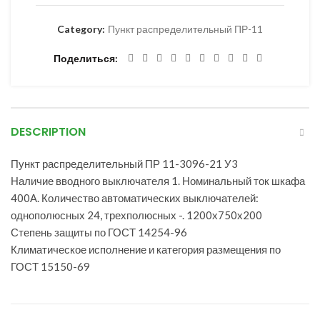
Category:
Пункт распределительный ПР-11
Поделиться
DESCRIPTION
Пункт распределительный ПР 11-3096-21 У3
Наличие вводного выключателя 1. Номинальный ток шкафа
400А. Количество автоматических выключателей:
однополюсных 24, трехполюcных -. 1200х750х200
Степень защиты по ГОСТ 14254-96
Климатическое исполнение и категория размещения по
ГОСТ 15150-69