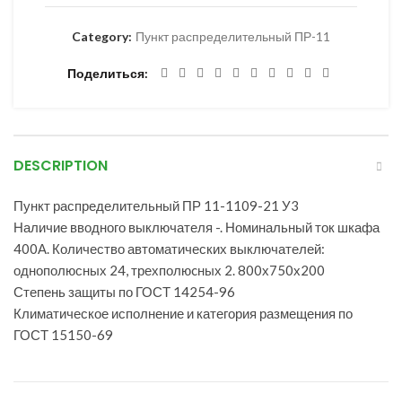
Category:
Пункт распределительный ПР-11
Поделиться
DESCRIPTION
Пункт распределительный ПР 11-1109-21 У3
Наличие вводного выключателя -. Номинальный ток шкафа
400А. Количество автоматических выключателей:
однополюсных 24, трехполюcных 2. 800х750х200
Степень защиты по ГОСТ 14254-96
Климатическое исполнение и категория размещения по
ГОСТ 15150-69