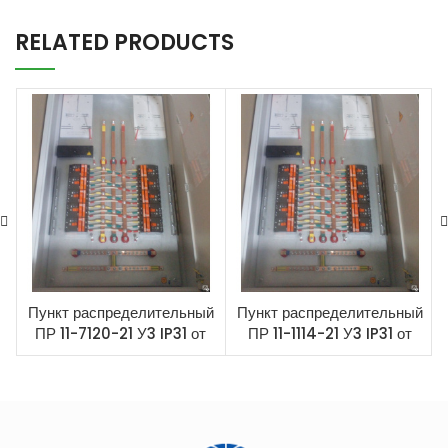
RELATED PRODUCTS
Пункт распределительный
Пункт распределительный
ПР 11-7120-21 У3 IP31 от
ПР 11-1114-21 У3 IP31 от