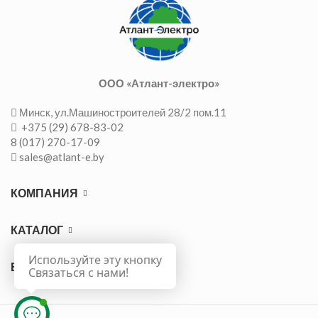
ООО «Атлант-электро»
Минск, ул.Машиностроителей 28/2 пом.11
+375 (29) 678-83-02
8 (017) 270-17-09
sales@atlant-e.by
КОМПАНИЯ
КАТАЛОГ
Используйте эту кнопку
ВАЖНО
Связаться с нами!