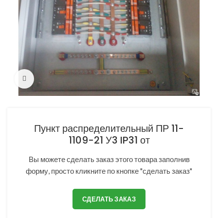
Нажмите, чтобы увеличить
Пункт распределительный ПР 11-
1109-21 У3 IP31 от
Вы можете сделать заказ этого товара заполнив
форму, просто кликните по кнопке "сделать заказ"
СДЕЛАТЬ ЗАКАЗ