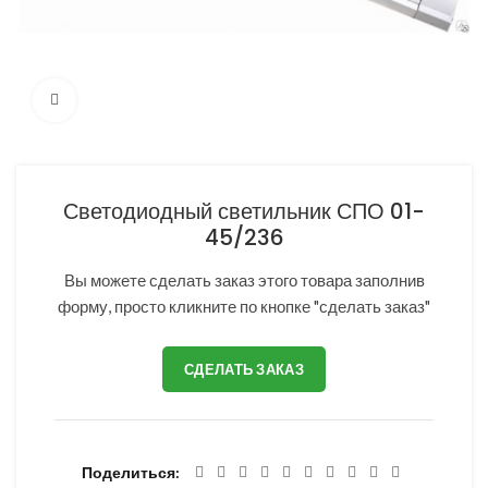
Нажмите, чтобы увеличить
Светодиодный светильник СПО 01-
45/236
Вы можете сделать заказ этого товара заполнив
форму, просто кликните по кнопке "сделать заказ"
СДЕЛАТЬ ЗАКАЗ
Поделиться