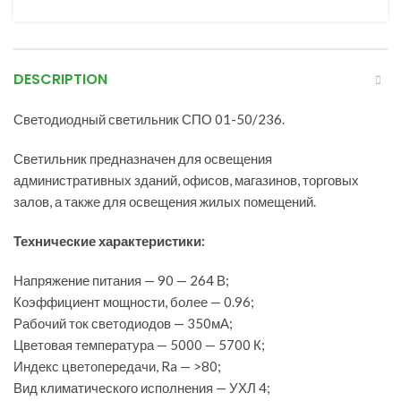
DESCRIPTION
Светодиодный светильник СПО 01-50/236.
Светильник предназначен для освещения
административных зданий, офисов, магазинов, торговых
залов, а также для освещения жилых помещений.
Технические характеристики:
Напряжение питания — 90 — 264 В;
Коэффициент мощности, более — 0.96;
Рабочий ток светодиодов — 350мА;
Цветовая температура — 5000 — 5700 К;
Индекс цветопередачи, Ra — >80;
Вид климатического исполнения — УХЛ 4;