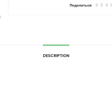
Поделиться
DESCRIPTION