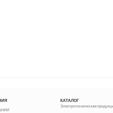
НИЯ
КАТАЛОГ
Электротехническая продукц
АНИИ