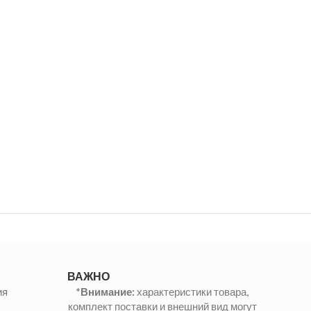
ВАЖНО
ия
*Внимание:
характеристики товара,
комплект поставки и внешний вид могут