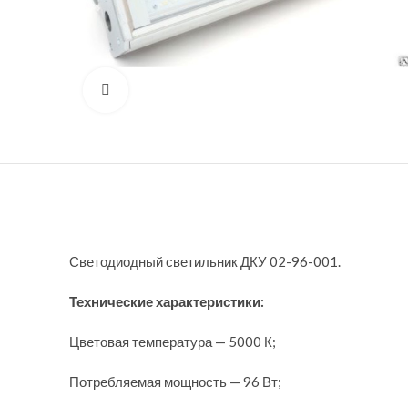
Нажмите, чтобы увеличить
Светодиодный светильник ДКУ 02-96-001.
Технические характеристики:
Цветовая температура — 5000 К;
Потребляемая мощность — 96 Вт;