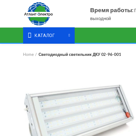
Время работы:
П
выходной
КАТАЛОГ
Home
Светодиодный светильник ДКУ 02-96-001