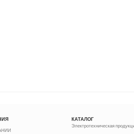
НИЯ
КАТАЛОГ
Электротехническая продукц
АНИИ