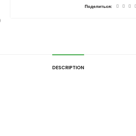
Поделиться
DESCRIPTION