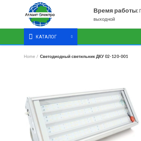
Время работы:
П
выходной
КАТАЛОГ
Home
Светодиодный светильник ДКУ 02-120-001