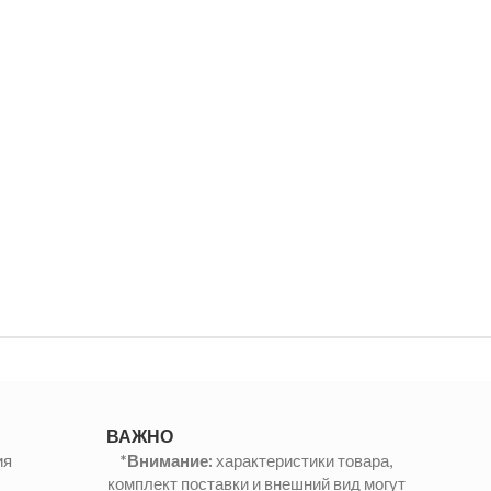
ВАЖНО
ия
*Внимание:
характеристики товара,
комплект поставки и внешний вид могут