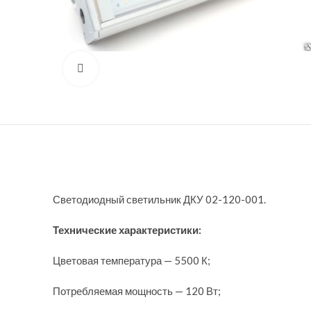
Нажмите, чтобы увеличить
Светодиодный светильник ДКУ 02-120-001.
Технические характеристики:
Цветовая температура — 5500 К;
Потребляемая мощность — 120 Вт;