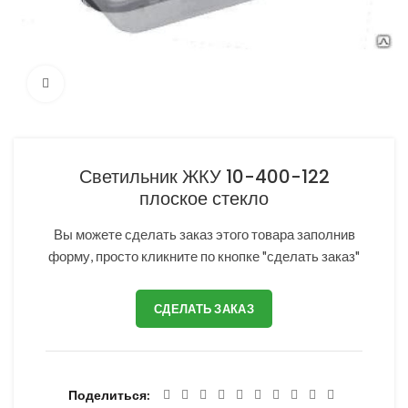
Нажмите, чтобы увеличить
Светильник ЖКУ 10-400-122
плоское стекло
Вы можете сделать заказ этого товара заполнив
форму, просто кликните по кнопке "сделать заказ"
СДЕЛАТЬ ЗАКАЗ
Поделиться