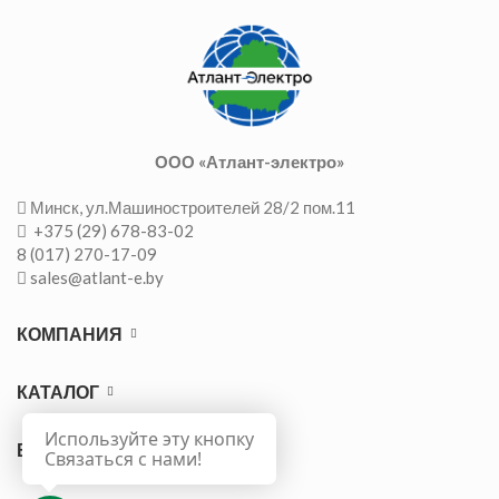
ООО «Атлант-электро»
Минск, ул.Машиностроителей 28/2 пом.11
+375 (29) 678-83-02
8 (017) 270-17-09
sales@atlant-e.by
КОМПАНИЯ
КАТАЛОГ
Используйте эту кнопку
ВАЖНО
Связаться с нами!