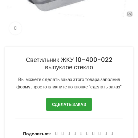
Нажмите, чтобы увеличить
Светильник ЖКУ 10-400-022
выпуклое стекло
Вы можете сделать заказ этого товара заполнив
форму, просто кликните по кнопке "сделать заказ"
СДЕЛАТЬ ЗАКАЗ
Поделиться