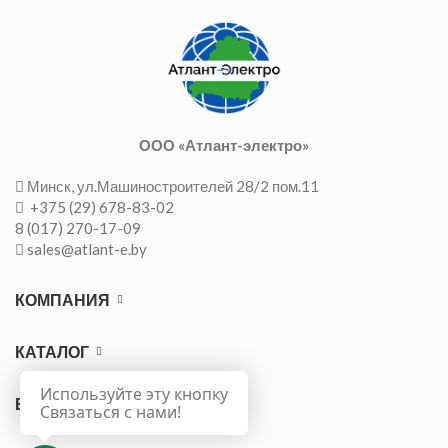
ООО «Атлант-электро»
Минск, ул.Машиностроителей 28/2 пом.11
+375 (29) 678-83-02
8 (017) 270-17-09
sales@atlant-e.by
КОМПАНИЯ
КАТАЛОГ
Используйте эту кнопку
ВАЖНО
Связаться с нами!