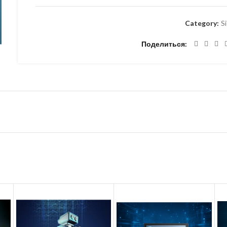
Category:
S
Поделиться