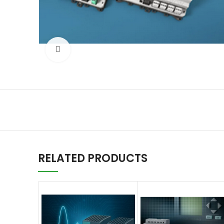
Нажмите, чтобы увеличить
RELATED PRODUCTS