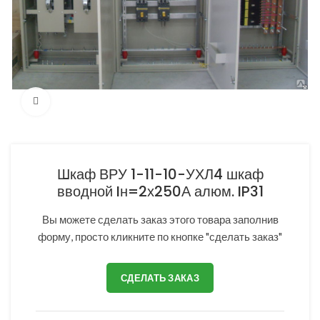
Нажмите, чтобы увеличить
Шкаф ВРУ 1-11-10-УХЛ4 шкаф
вводной Iн=2х250А алюм. IP31
Вы можете сделать заказ этого товара заполнив
форму, просто кликните по кнопке "сделать заказ"
СДЕЛАТЬ ЗАКАЗ