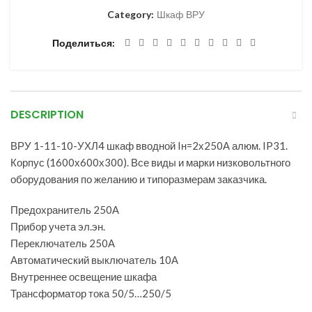
Category:
Шкаф ВРУ
Поделиться
DESCRIPTION
ВРУ 1-11-10-УХЛ4 шкаф вводной Iн=2х250А алюм. IP31.
Корпус (1600х600х300). Все виды и марки низковольтного
оборудования по желанию и типоразмерам заказчика.
Предохранитель 250А
Прибор учета эл.эн.
Переключатель 250А
Автоматический выключатель 10А
Внутреннее освещение шкафа
Трансформатор тока 50/5…250/5