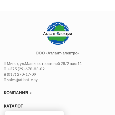
ООО «Атлант-электро»
Минск, ул.Машиностроителей 28/2 пом.11
+375 (29) 678-83-02
8 (017) 270-17-09
sales@atlant-e.by
КОМПАНИЯ
КАТАЛОГ