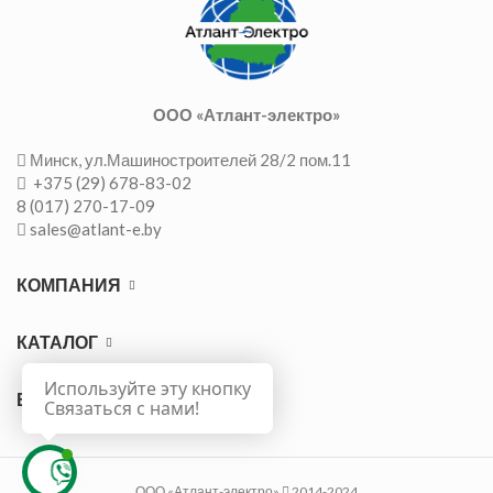
ООО «Атлант-электро»
Минск, ул.Машиностроителей 28/2 пом.11
+375 (29) 678-83-02
8 (017) 270-17-09
sales@atlant-e.by
КОМПАНИЯ
КАТАЛОГ
Используйте эту кнопку
ВАЖНО
Связаться с нами!
ООО «Атлант-электро»
2014-2024