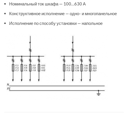
Номинальный ток шкафа — 100…630 А
Конструктивное исполнение — одно- и многопанельное
Исполнение по способу установки — напольное