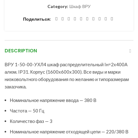
Category:
Шкаф ВРУ
Поделиться
DESCRIPTION
ВРУ 1-50-00-УХЛ4 шкаф распределительный Iн=2х400А
алюм. IP31. Корпус (1600х600х300). Все виды и марки
низковольтного оборудования по желанию и типоразмерам
заказчика.
Номинальное напряжение ввода — 380 В
Частота — 50 Гц
Количество фаз — 3
Номинальное напряжение отходящей цепи — 220/380 В