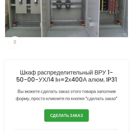
Нажмите, чтобы увеличить
Шкаф распределительный ВРУ 1-
50-00-УХЛ4 Iн=2х400А алюм. IP31
Вы можете сделать заказ этого товара заполнив
форму, просто кликните по кнопке "сделать заказ"
СДЕЛАТЬ ЗАКАЗ