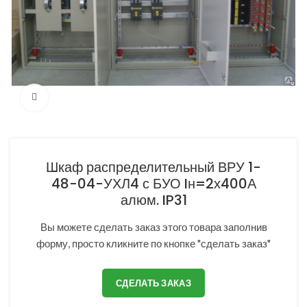
Нажмите, чтобы увеличить
Шкаф распределительный ВРУ 1-
48-04-УХЛ4 с БУО Iн=2х400А
алюм. IP31
Вы можете сделать заказ этого товара заполнив
форму, просто кликните по кнопке "сделать заказ"
СДЕЛАТЬ ЗАКАЗ