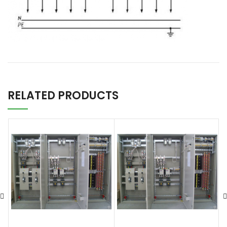
RELATED PRODUCTS