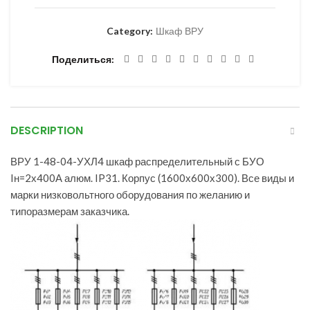
Category:
Шкаф ВРУ
Поделиться
DESCRIPTION
ВРУ 1-48-04-УХЛ4 шкаф распределительный с БУО
Iн=2х400А алюм. IP31. Корпус (1600х600х300). Все виды и
марки низковольтного оборудования по желанию и
типоразмерам заказчика.