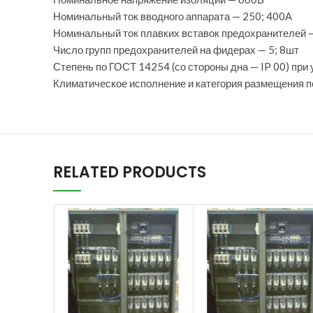
Номинальный ток вводного аппарата — 250; 400А
Номинальный ток плавких вставок предохранителей —
Число групп предохранителей на фидерах — 5; 8шт
Степень по ГОСТ 14254 (со стороны дна — IP 00) при
Климатическое исполнение и категория размещения 
RELATED PRODUCTS