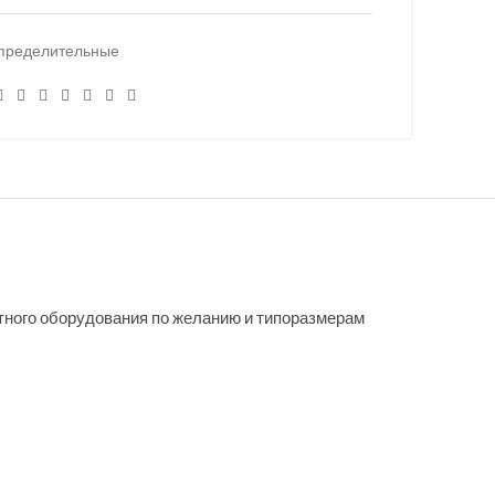
пределительные
ного оборудования по желанию и типоразмерам