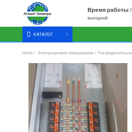
Время работы:
П
выходной
КАТАЛОГ
Home
Электрощитовое оборудование
Распределительны