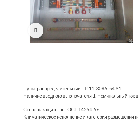
Нажмите, чтобы увеличить
Пункт распределительный ПР 11-3086-54 У1
Наличие вводного выключателя 1. Номинальный ток 
Степень защиты по ГОСТ 14254-96
Климатическое исполнение и категория размещения 