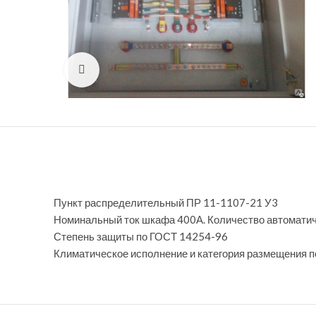
Нажмите, чтобы увеличить
Пункт распределительный ПР 11-1107-21 У3
Номинальный ток шкафа 400А. Количество автомати
Степень защиты по ГОСТ 14254-96
Климатическое исполнение и категория размещения 