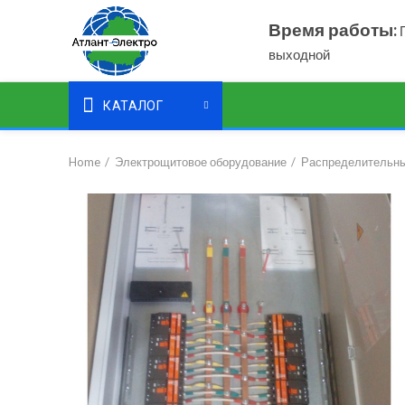
Время работы:
П
выходной
КАТАЛОГ
Home
Электрощитовое оборудование
Распределительны