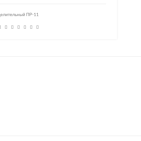
делительный ПР-11