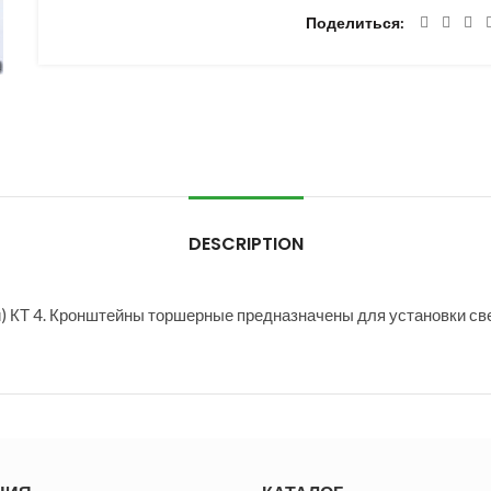
Поделиться
DESCRIPTION
) КТ 4. Кронштейны торшерные предназначены для установки св