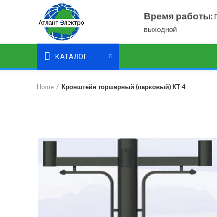
Время работы:
П
выходной
КАТАЛОГ
Home
Кронштейн торшерный (парковый) КТ 4