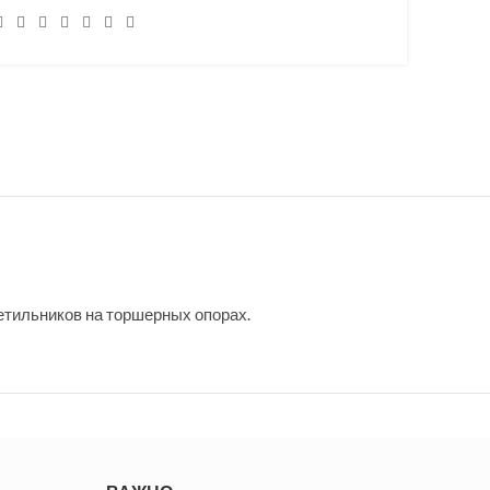
етильников на торшерных опорах.