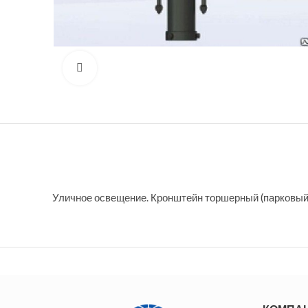
Нажмите, чтобы увеличить
Уличное освещение. Кронштейн торшерный (парковый