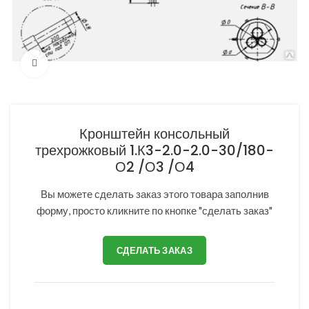
Нажмите, чтобы увеличить
Кронштейн консольный
трехрожковый 1.К3-2.0-2.0-30/180-
О2 /О3 /О4
Вы можете сделать заказ этого товара заполнив
форму, просто кликните по кнопке "сделать заказ"
СДЕЛАТЬ ЗАКАЗ