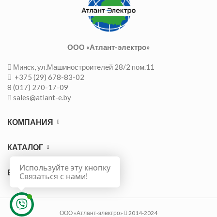
ООО «Атлант-электро»
Минск, ул.Машиностроителей 28/2 пом.11
+375 (29) 678-83-02
8 (017) 270-17-09
sales@atlant-e.by
КОМПАНИЯ
КАТАЛОГ
Используйте эту кнопку
ВАЖНО
Связаться с нами!
ООО «Атлант-электро»
2014-2024