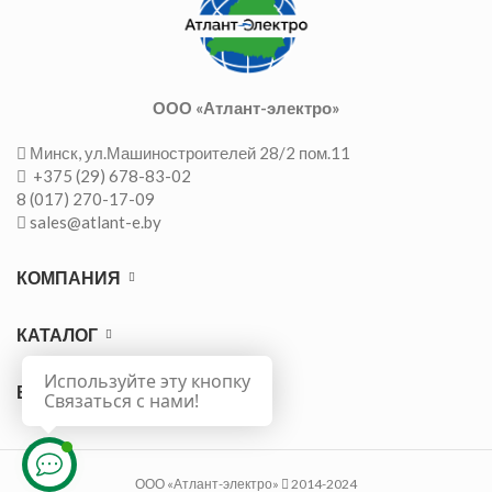
ООО «Атлант-электро»
Минск, ул.Машиностроителей 28/2 пом.11
+375 (29) 678-83-02
8 (017) 270-17-09
sales@atlant-e.by
КОМПАНИЯ
КАТАЛОГ
Используйте эту кнопку
ВАЖНО
Связаться с нами!
ООО «Атлант-электро»
2014-2024