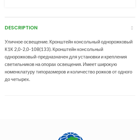
DESCRIPTION
Уличное освещение. Кронштейн консольный однорожковый
К1К 2,0-2,0-108(133). Кронштейн консольный
однорожковый-предназначен для установки и крепления
светильников на опорах освещения. Имеет широкую
номенклатуру типоразмеров и количество рожков от одного
до четырех.