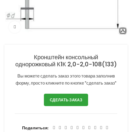
Нажмите, чтобы увеличить
Кронштейн консольный
однорожковый К1К 2,0-2,0-108(133)
Вы можете сделать заказ этого товара заполнив
форму, просто кликните по кнопке "сделать заказ"
СДЕЛАТЬ ЗАКАЗ
Поделиться