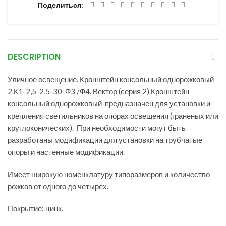
Поделиться
DESCRIPTION
Уличное освещение. Кронштейн консольный однорожковый
2.К1-2,5-2,5-30-Ф3 /Ф4. Вектор (серия 2) Кронштейн
консольный однорожковый-предназначен для установки и
крепления светильников на опорах освещения (граненых или
круглоконических). При необходимости могут быть
разработаны модификации для установки на трубчатые
опоры и настенные модификации.
Имеет широкую номенклатуру типоразмеров и количество
рожков от одного до четырех.
Покрытие: цинк.