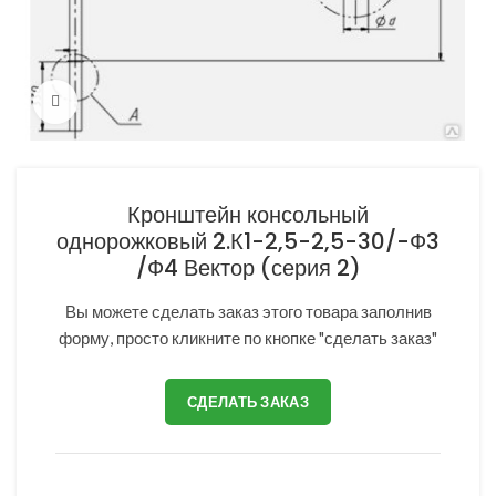
Нажмите, чтобы увеличить
Кронштейн консольный
однорожковый 2.К1-2,5-2,5-30/-Ф3
/Ф4 Вектор (серия 2)
Вы можете сделать заказ этого товара заполнив
форму, просто кликните по кнопке "сделать заказ"
СДЕЛАТЬ ЗАКАЗ