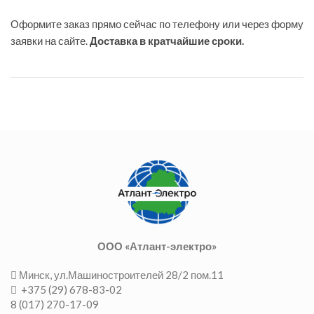
Оформите заказ прямо сейчас по телефону или через форму
заявки на сайте.
Доставка в кратчайшие сроки.
ООО «Атлант-электро»
Минск, ул.Машиностроителей 28/2 пом.11
+375 (29) 678-83-02
8 (017) 270-17-09