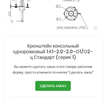
Нажмите, чтобы увеличить
Кронштейн консольный
однорожковый 1.К1-2.0-2.0-О1/О2-
ц Стандарт (серия 1)
Вы можете сделать заказ этого товара заполнив
форму, просто кликните по кнопке "сделать заказ"
СДЕЛАТЬ ЗАКАЗ