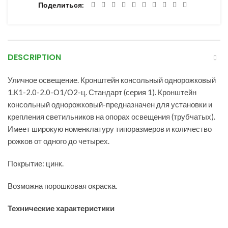
Поделиться
DESCRIPTION
Уличное освещение. Кронштейн консольный однорожковый
1.К1-2.0-2.0-О1/О2-ц. Стандарт (серия 1). Кронштейн
консольный однорожковый-предназначен для установки и
крепления светильников на опорах освещения (трубчатых).
Имеет широкую номенклатуру типоразмеров и количество
рожков от одного до четырех.
Покрытие: цинк.
Возможна порошковая окраска.
Технические характеристики