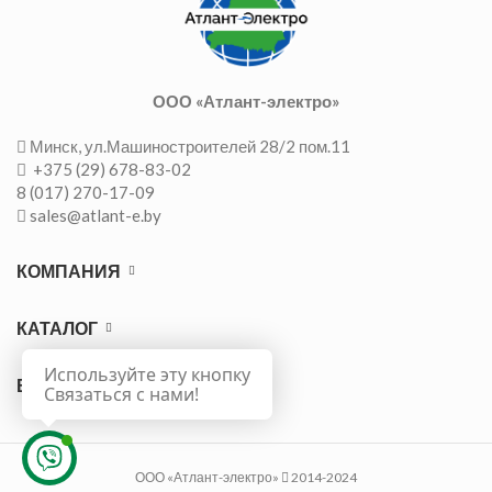
ООО «Атлант-электро»
Минск, ул.Машиностроителей 28/2 пом.11
+375 (29) 678-83-02
8 (017) 270-17-09
sales@atlant-e.by
КОМПАНИЯ
КАТАЛОГ
Используйте эту кнопку
ВАЖНО
Связаться с нами!
ООО «Атлант-электро»
2014-2024