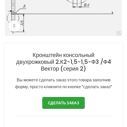
Нажмите, чтобы увеличить
Кронштейн консольный
двухрожковый 2.К2-1,5-1,5-Ф3 /Ф4
Вектор (серия 2)
Вы можете сделать заказ этого товара заполнив
форму, просто кликните по кнопке "сделать заказ"
СДЕЛАТЬ ЗАКАЗ