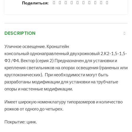
Поделиться
DESCRIPTION
Уличное освещение. Кронштейн
консольный однонаправленный двухрожковый 2.К2-1,5-1,5-
Ф3 /Ф4. Вектор (серия 2) Предназначен для установки и
крепления светильников на опорах освещения (граненых или
круглоконических). При необходимости могут быть
разработаны модификации для установки на трубчатые
опоры и настенные модификации.
Имеет широкую номенклатуру типоразмеров и количество
рожков от одного до четырех.
Покрытие: цинк.