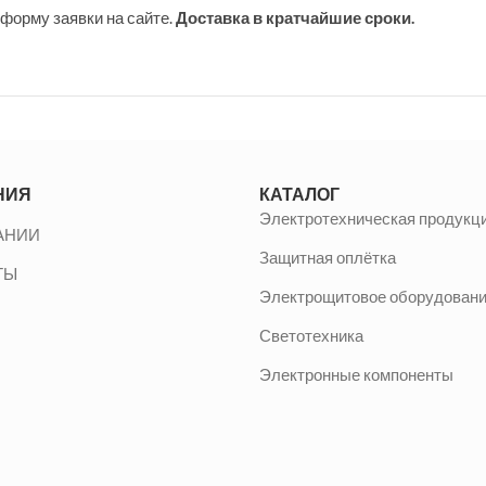
форму заявки на сайте.
Доставка в кратчайшие сроки.
НИЯ
КАТАЛОГ
Электротехническая продукц
АНИИ
Защитная оплётка
ТЫ
Электрощитовое оборудован
Светотехника
Электронные компоненты