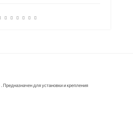
. Предназначен для установки и крепления