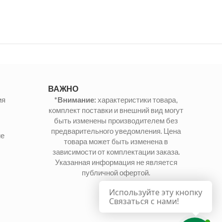
ВАЖНО
ия
*Внимание:
характеристики товара,
комплект поставки и внешний вид могут
быть изменены производителем без
предварительного уведомления. Цена
ие
товара может быть изменена в
зависимости от комплектации заказа.
Указанная информация не является
публичной офертой.
Используйте эту кнопку
Связаться с нами!