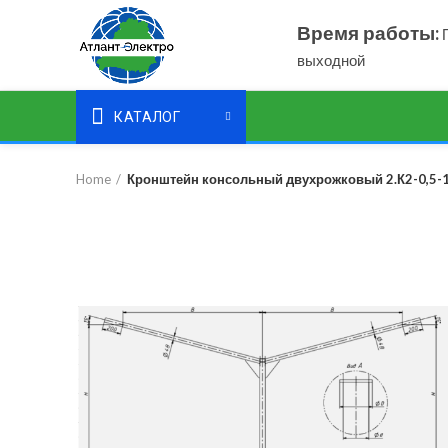
Время работы:
П
выходной
КАТАЛОГ
Home
Кронштейн консольный двухрожковый 2.К2-0,5-1,