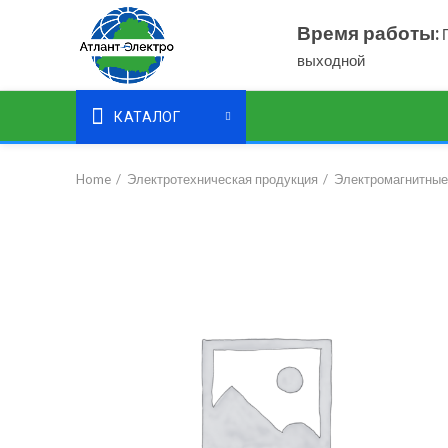
Время работы:
П
выходной
КАТАЛОГ
Home
Электротехническая продукция
Электромагнитные