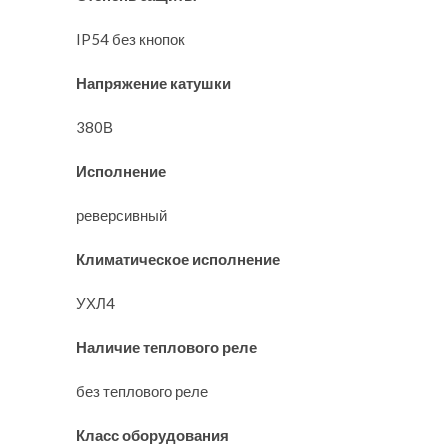
IP54 без кнопок
Напряжение катушки
380В
Исполнение
реверсивный
Климатическое исполнение
УХЛ4
Наличие теплового реле
без теплового реле
Класс оборудования