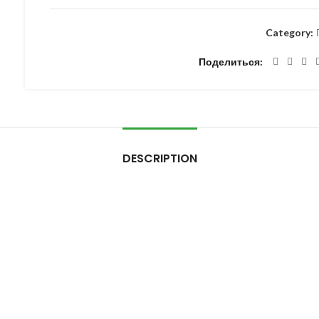
Category:
Поделиться
DESCRIPTION