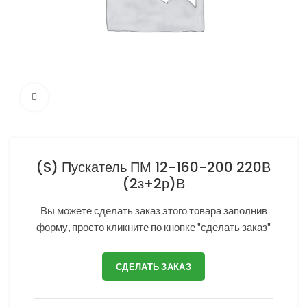
Нажмите, чтобы увеличить
(S) Пускатель ПМ 12-160-200 220В
(2з+2р)В
Вы можете сделать заказ этого товара заполнив
форму, просто кликните по кнопке "сделать заказ"
СДЕЛАТЬ ЗАКАЗ