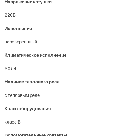
Напряжение катушки
220В
Исполнение
нереверсивный
Климатическое исполнение
УХЛ4
Наличие теплового реле
с тепловым реле
Класс оборудования
класс В
Вспомогательные контакты