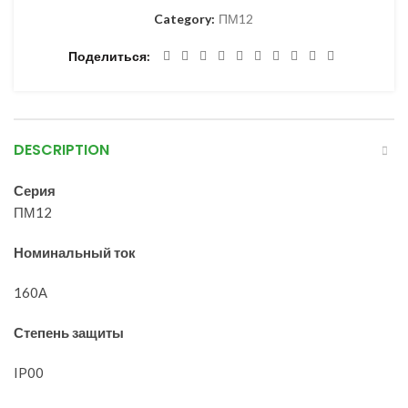
Category:
ПМ12
Поделиться
DESCRIPTION
Серия
ПМ12
Номинальный ток
160А
Степень защиты
IP00