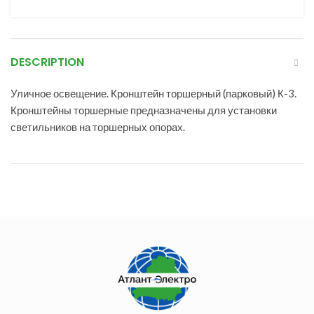
DESCRIPTION
Уличное освещение. Кронштейн торшерный (парковый) К-3.
Кронштейны торшерные предназначены для установки
светильников на торшерных опорах.