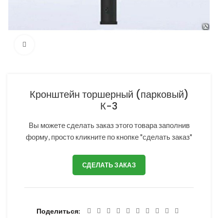
Нажмите, чтобы увеличить
Кронштейн торшерный (парковый)
К-3
Вы можете сделать заказ этого товара заполнив
форму, просто кликните по кнопке "сделать заказ"
СДЕЛАТЬ ЗАКАЗ
Поделиться