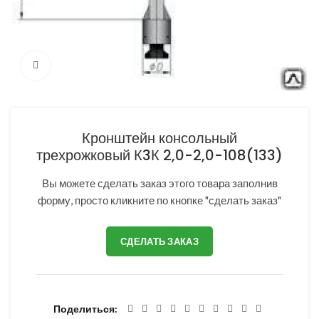
Нажмите, чтобы увеличить
Кронштейн консольный
трехрожковый К3К 2,0-2,0-108(133)
Вы можете сделать заказ этого товара заполнив
форму, просто кликните по кнопке "сделать заказ"
СДЕЛАТЬ ЗАКАЗ
Поделиться