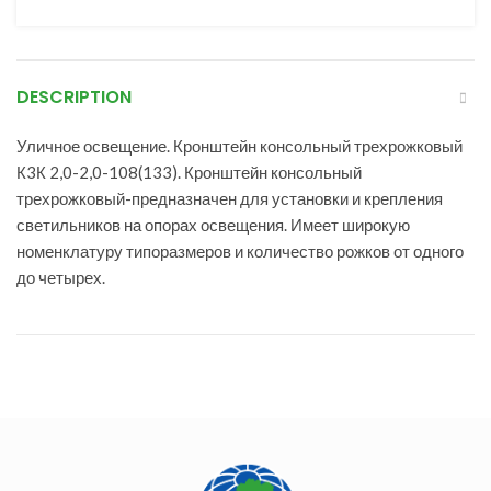
DESCRIPTION
Уличное освещение. Кронштейн консольный трехрожковый
К3К 2,0-2,0-108(133). Кронштейн консольный
трехрожковый-предназначен для установки и крепления
светильников на опорах освещения. Имеет широкую
номенклатуру типоразмеров и количество рожков от одного
до четырех.