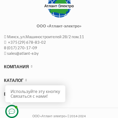
ООО «Атлант-электро»
Минск, ул.Машиностроителей 28/2 пом.11
+375 (29) 678-83-02
8 (017) 270-17-09
sales@atlant-e.by
КОМПАНИЯ
КАТАЛОГ
Используйте эту кнопку
ВАЖНО
Связаться с нами!
ООО «Атлант-электро»
2014-2024